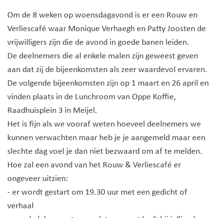
Om de 8 weken op woensdagavond is er een Rouw en
Verliescafé waar Monique Verhaegh en Patty Joosten de
vrijwilligers zijn die de avond in goede banen leiden.
De deelnemers die al enkele malen zijn geweest geven
aan dat zij de bijeenkomsten als zeer waardevol ervaren.
De volgende bijeenkomsten zijn op 1 maart en 26 april en
vinden plaats in de Lunchroom van Oppe Koffie,
Raadhuisplein 3 in Meijel.
Het is fijn als we vooraf weten hoeveel deelnemers we
kunnen verwachten maar heb je je aangemeld maar een
slechte dag voel je dan niet bezwaard om af te melden.
Hoe zal een avond van het Rouw & Verliescafé er
ongeveer uitzien:
- er wordt gestart om 19.30 uur met een gedicht of
verhaal