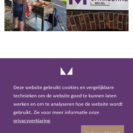
Deze website gebruikt cookies en vergelijkbare
technieken om de website goed te kunnen laten
werken en om te analyseren hoe de website wordt
gebruikt. Zie voor meer informatie onze
privacyverklaring
.