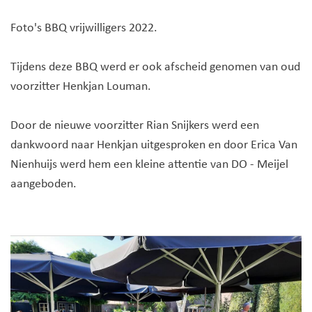
Foto's BBQ vrijwilligers 2022.
Tijdens deze BBQ werd er ook afscheid genomen van oud
voorzitter Henkjan Louman.
Door de nieuwe voorzitter Rian Snijkers werd een
dankwoord naar Henkjan uitgesproken en door Erica Van
Nienhuijs werd hem een kleine attentie van DO - Meijel
aangeboden.