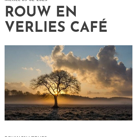
ROUW EN
VERLIES CAFÉ